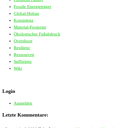
Fossile Energieträger
Global-Hektar
Konsistenz
Material-Footprint
Ökologischer Fußabdruck
Overshoot
Resilienz
Ressourcen
Suffizienz
Wiki
Login
Anmelden
Letzte Kommentare: