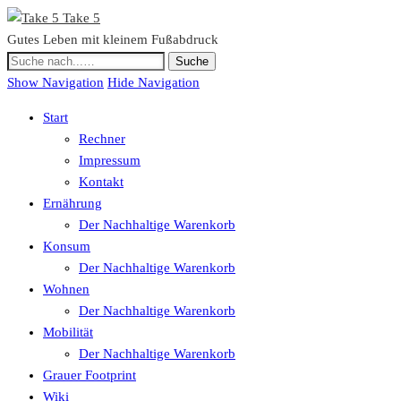
Take 5
Gutes Leben mit kleinem Fußabdruck
Show Navigation
Hide Navigation
Start
Rechner
Impressum
Kontakt
Ernährung
Der Nachhaltige Warenkorb
Konsum
Der Nachhaltige Warenkorb
Wohnen
Der Nachhaltige Warenkorb
Mobilität
Der Nachhaltige Warenkorb
Grauer Footprint
Wiki