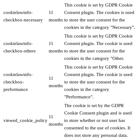
This cookie is set by GDPR Cookie
cookielawinfo-
11
Consent plugin. The cookies is used
checkbox-necessary
months
to store the user consent for the
cookies in the category "Necessary".
This cookie is set by GDPR Cookie
cookielawinfo-
11
Consent plugin. The cookie is used
checkbox-others
months
to store the user consent for the
cookies in the category "Other.
This cookie is set by GDPR Cookie
cookielawinfo-
Consent plugin. The cookie is used
11
checkbox-
to store the user consent for the
months
performance
cookies in the category
"Performance".
The cookie is set by the GDPR
Cookie Consent plugin and is used
11
viewed_cookie_policy
to store whether or not user has
months
consented to the use of cookies. It
does not store any personal data.