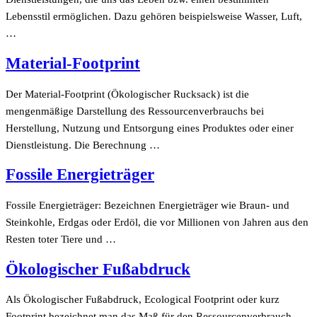
Lebensstil ermöglichen. Dazu gehören beispielsweise Wasser, Luft,
…
Material-Footprint
Der Material-Footprint (Ökologischer Rucksack) ist die
mengenmäßige Darstellung des Ressourcenverbrauchs bei
Herstellung, Nutzung und Entsorgung eines Produktes oder einer
Dienstleistung. Die Berechnung …
Fossile Energieträger
Fossile Energieträger: Bezeichnen Energieträger wie Braun- und
Steinkohle, Erdgas oder Erdöl, die vor Millionen von Jahren aus den
Resten toter Tiere und …
Ökologischer Fußabdruck
Als Ökologischer Fußabdruck, Ecological Footprint oder kurz
Footprint bezeichnet man das Maß für den Ressourcenverbrauch