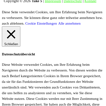
Copyright © 2026
Take 5
|
Impressum
|
Datenschutz
|
Kontakt
Diese Seite verwendet Cookies, um Ihre Erfahrung beim Navigieren
zu verbessern. Sie können diese ganz oder teilweise annehmen bzw.
auch ablehnen.
Cookie Einstellungen
Alle annehmen
Schließen
Datenschutzübersicht
Diese Website verwendet Cookies, um Ihre Erfahrung beim
Navigieren durch die Website zu verbessern.
Von diesen werden die
nach Bedarf kategorisierten Cookies in Ihrem Browser gespeichert,
da sie für das Funktionieren der Grundfunktionen der Website
unerlässlich sind.
Wir verwenden auch Cookies von Drittanbietern,
die uns helfen zu analysieren und zu verstehen, wie Sie diese
Website nutzen.
Diese Cookies werden nur mit Ihrer Zustimmung in
Ihrem Browser gespeichert.
Sie haben auch die Möglichkeit, diese