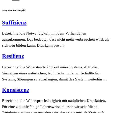
Aktueller Suchbegriff
Suffizienz
Bezeichnet die Notwendigkeit, mit dem Vorhandenen
auszukommen. Das bedeutet, dass nicht mehr verbrauchen wird, als
sich neu bilden kann. Dies kann pro …
Resilienz
Bezeichnet die Widerstandsfähigkeit eines Systems, d. h. das
Vermögen eines natürlichen, technischen oder wirtschaftlichen
Systems, Störungen so abzufangen, damit das System weiterhin …
Konsistenz
Bezeichnet die Widerspruchslosigkeit mit natürlichen Kreisläufen.
Für eine zukunftsfähige Lebensweise müssen wirtschaftliche
Tätigkeiten müssen so gestaltet sein, dass sie natürlich Kreisläufe