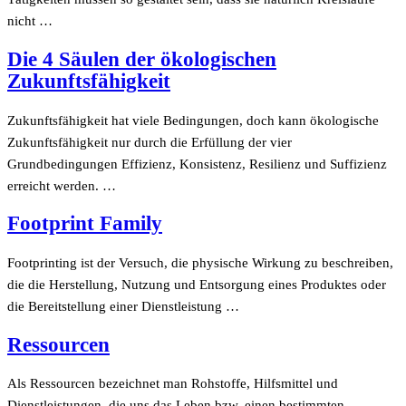
nicht …
Die 4 Säulen der ökologischen
Zukunftsfähigkeit
Zukunftsfähigkeit hat viele Bedingungen, doch kann ökologische
Zukunftsfähigkeit nur durch die Erfüllung der vier
Grundbedingungen Effizienz, Konsistenz, Resilienz und Suffizienz
erreicht werden. …
Footprint Family
Footprinting ist der Versuch, die physische Wirkung zu beschreiben,
die die Herstellung, Nutzung und Entsorgung eines Produktes oder
die Bereitstellung einer Dienstleistung …
Ressourcen
Als Ressourcen bezeichnet man Rohstoffe, Hilfsmittel und
Dienstleistungen, die uns das Leben bzw. einen bestimmten