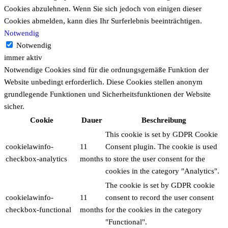
Cookies abzulehnen.
Wenn Sie sich jedoch von einigen dieser
Cookies abmelden, kann dies Ihr Surferlebnis beeinträchtigen.
Notwendig
Notwendig
immer aktiv
Notwendige Cookies sind für die ordnungsgemäße Funktion der
Website unbedingt erforderlich. Diese Cookies stellen anonym
grundlegende Funktionen und Sicherheitsfunktionen der Website
sicher.
Cookie
Dauer
Beschreibung
This cookie is set by GDPR Cookie
cookielawinfo-
11
Consent plugin. The cookie is used
checkbox-analytics
months
to store the user consent for the
cookies in the category "Analytics".
The cookie is set by GDPR cookie
cookielawinfo-
11
consent to record the user consent
checkbox-functional
months
for the cookies in the category
"Functional".